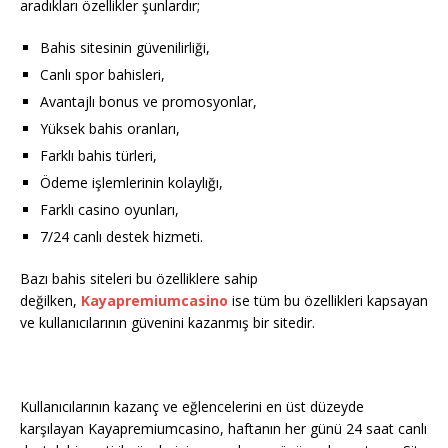
aradıkları özellikler şunlardır;
Bahis sitesinin güvenilirliği,
Canlı spor bahisleri,
Avantajlı bonus ve promosyonlar,
Yüksek bahis oranları,
Farklı bahis türleri,
Ödeme işlemlerinin kolaylığı,
Farklı casino oyunları,
7/24 canlı destek hizmeti.
Bazı bahis siteleri bu özelliklere sahip
değilken,
Kayapremiumcasino
ise tüm bu özellikleri kapsayan
ve kullanıcılarının güvenini kazanmış bir sitedir.
Kullanıcılarının kazanç ve eğlencelerini en üst düzeyde
karşılayan Kayapremiumcasino, haftanın her günü 24 saat canlı