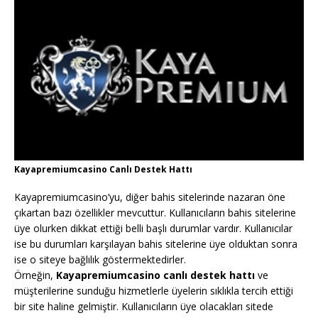
Kayapremiumcasino Canlı Destek Hattı
Kayapremiumcasino’yu, diğer bahis sitelerinde nazaran öne
çıkartan bazı özellikler mevcuttur. Kullanıcıların bahis sitelerine
üye olurken dikkat ettiği belli başlı durumlar vardır. Kullanıcılar
ise bu durumları karşılayan bahis sitelerine üye olduktan sonra
ise o siteye bağlılık göstermektedirler.
Örneğin,
Kayapremiumcasino canlı destek hattı
ve
müşterilerine sunduğu hizmetlerle üyelerin sıklıkla tercih ettiği
bir site haline gelmiştir. Kullanıcıların üye olacakları sitede