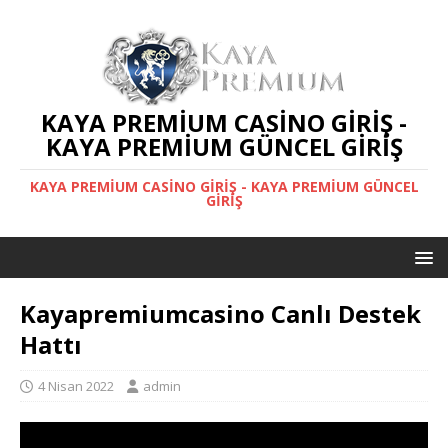
KAYA PREMIUM CASINO GIRIŞ -
KAYA PREMIUM GÜNCEL GIRIŞ
KAYA PREMIUM CASINO GIRIŞ - KAYA PREMIUM GÜNCEL
GIRIŞ
Kayapremiumcasino Canlı Destek
Hattı
4 Nisan 2022
admin